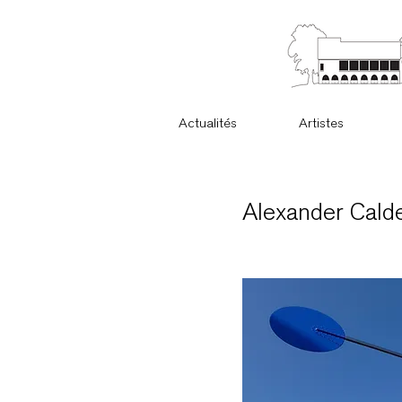
Actualités
Artistes
Alexander Cald