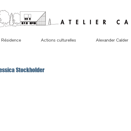
Résidence
Actions culturelles
Alexander Calder
essica Stockholder