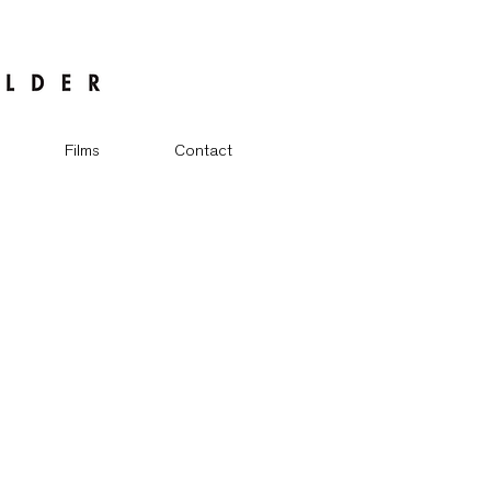
Films
Contact