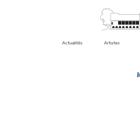
Actualités
Artistes
J